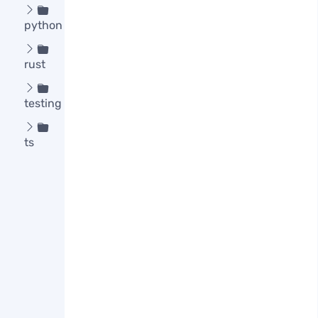

python

rust

testing

ts